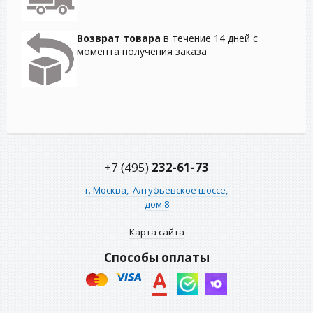
Возврат товара
в течение 14 дней с
момента получения заказа
+7 (495)
232-61-73
г. Москва,
Алтуфьевское шоссе,
дом 8
Карта сайта
Способы оплаты