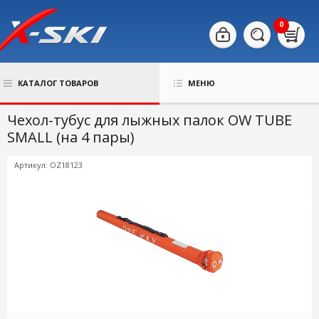
0
КАТАЛОГ ТОВАРОВ
МЕНЮ
Чехол-тубус для лыжных палок OW TUBE
SMALL (на 4 пары)
Артикул: OZ18123