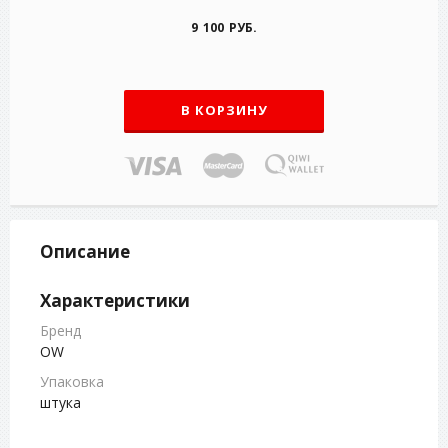
9 100 РУБ.
В КОРЗИНУ
Описание
Характеристики
Бренд
OW
Упаковка
штука