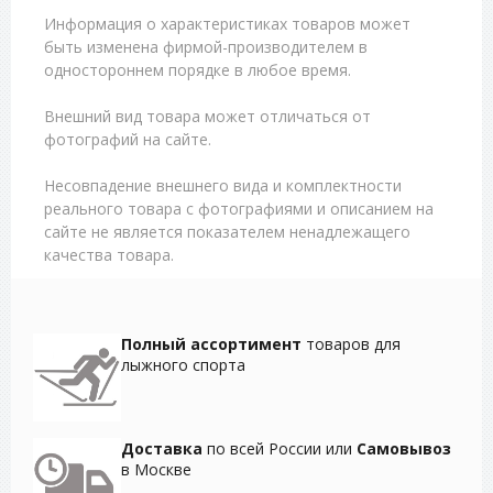
Информация о характеристиках товаров может
быть изменена фирмой-производителем в
одностороннем порядке в любое время.
Внешний вид товара может отличаться от
фотографий на сайте.
Несовпадение внешнего вида и комплектности
реального товара с фотографиями и описанием на
сайте не является показателем ненадлежащего
качества товара.
Полный ассортимент
товаров для
лыжного спорта
Доставка
по всей России или
Самовывоз
в Москве