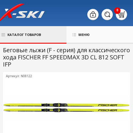
0
КАТАЛОГ ТОВАРОВ
МЕНЮ
Беговые лыжи (F - серия) для классического
хода FISCHER FF SPEEDMAX 3D CL 812 SOFT
IFP
Артикул: N08122