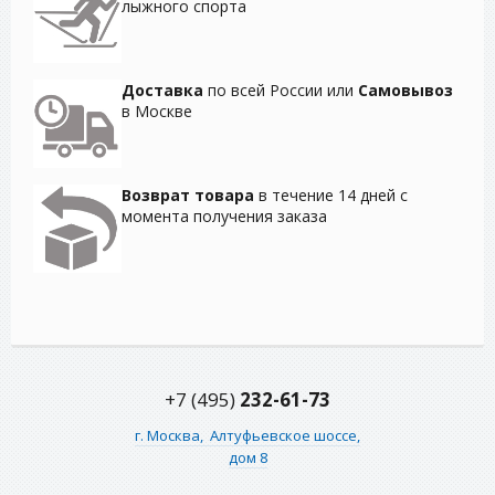
лыжного спорта
Доставка
по всей России или
Самовывоз
в Москве
Возврат товара
в течение 14 дней с
момента получения заказа
+7 (495)
232-61-73
г. Москва,
Алтуфьевское шоссе,
дом 8