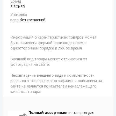
Бренд
FISCHER
Упаковка
пара без креплений
Информация о характеристиках товаров может
быть изменена фирмой-производителем в
одностороннем порядке в любое время.
Внешний вид товара может отличаться от
фотографий на сайте.
Несовпадение внешнего вида и комплектности
реального товара с фотографиями и описанием на
сайте не является показателем ненадлежащего
качества товара.
Полный ассортимент
товаров для