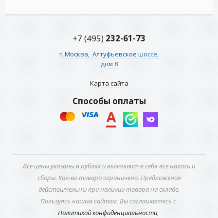
+7 (495)
232-61-73
г. Москва,
Алтуфьевское шоссе,
дом 8
Карта сайта
Способы оплаты
Все цены указаны в рублях и включают в себя все налоги и
сборы. Кол-во товара ограничено. Предложения
действительны при наличии товара на складе.
Пользуясь нашим сайтом, Вы соглашаетесь с
Политикой конфиденциальности
,