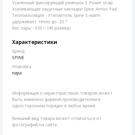
Усиленный фиксирующий ремешок S-Power strap.
Усиливающие защитные накладки Spine Armor Pad.
Теплоизоляция - Утеплитель Spine S-warm
удерживает тепло до -25 °
Вес пары - 930 г. (40 размер)
Характеристики
Бренд
SPINE
Упаковка
пара
Информация о характеристиках товаров может
быть изменена фирмой-производителем в
одностороннем порядке в любое время.
Внешний вид товара может отличаться от
фотографий на сайте.