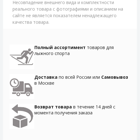
Несовпадение внешнего вида и комплектности
реального товара с фотографиями и описанием на
сайте не является показателем ненадлежащего
качества товара.
Полный ассортимент
товаров для
лыжного спорта
Доставка
по всей России или
Самовывоз
в Москве
Возврат товара
в течение 14 дней с
момента получения заказа