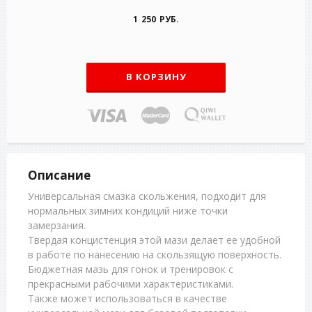
1 250 РУБ.
В КОРЗИНУ
Описание
Универсальная смазка скольжения, подходит для
нормальных зимних кондиций ниже точки
замерзания.
Твердая концистенция этой мази делает ее удобной
в работе по нанесению на скользящую поверхность.
Бюджетная мазь для гонок и тренировок с
прекрасными рабочими характеристиками.
Также может использоваться в качестве