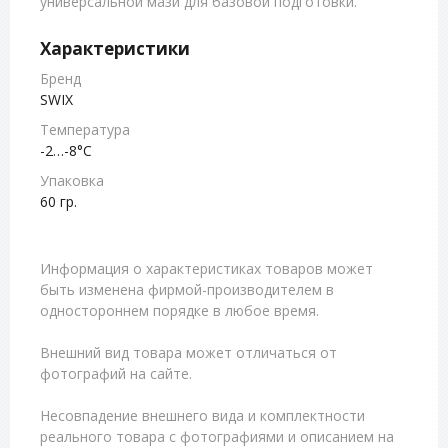
универсальной мази для базовой подготовки.
Характеристики
Бренд
SWIX
Температура
-2…-8°С
Упаковка
60 гр.
Информация о характеристиках товаров может
быть изменена фирмой-производителем в
одностороннем порядке в любое время.
Внешний вид товара может отличаться от
фотографий на сайте.
Несовпадение внешнего вида и комплектности
реального товара с фотографиями и описанием на