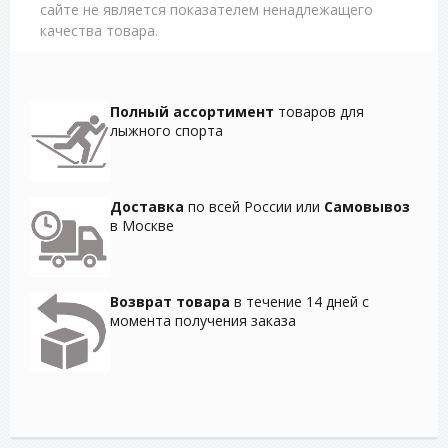
сайте не является показателем ненадлежащего
качества товара.
Полный ассортимент
товаров для
лыжного спорта
Доставка
по всей России или
Самовывоз
в Москве
Возврат товара
в течение 14 дней с
момента получения заказа