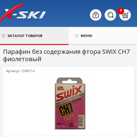
0
КАТАЛОГ ТОВАРОВ
МЕНЮ
Парафин без содержания фтора SWIX CH7
фиолетовый
Артикул: CH007-6