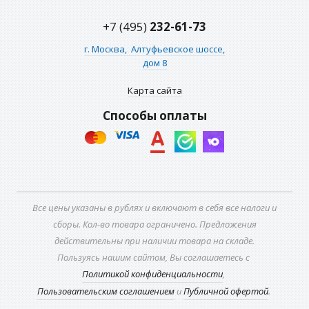
+7 (495)
232-61-73
г. Москва,
Алтуфьевское шоссе,
дом 8
Карта сайта
Способы оплаты
Все цены указаны в рублях и включают в себя все налоги и
сборы. Кол-во товара ограничено. Предложения
действительны при наличии товара на складе.
Пользуясь нашим сайтом, Вы соглашаетесь с
Политикой конфиденциальности
,
Пользовательским соглашением
и
Публичной офертой
.