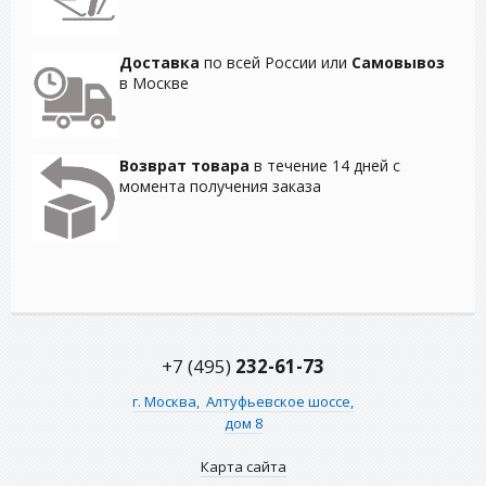
Доставка
по всей России или
Самовывоз
в Москве
Возврат товара
в течение 14 дней с
момента получения заказа
+7 (495)
232-61-73
г. Москва,
Алтуфьевское шоссе,
дом 8
Карта сайта