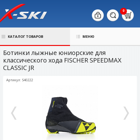
0
КАТАЛОГ ТОВАРОВ
МЕНЮ
Ботинки лыжные юниорские для
классического хода FISCHER SPEEDMAX
CLASSIC JR
Артикул: S40222