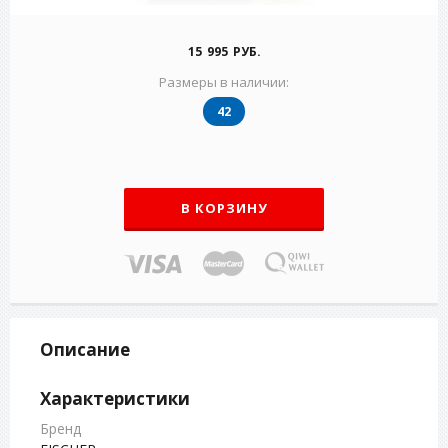
15 995 РУБ.
Размеры в наличии:
42
В КОРЗИНУ
Описание
Характеристики
Бренд