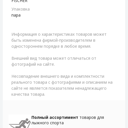
FISCHER
Упаковка
пара
Информация о характеристиках товаров может
быть изменена фирмой-производителем в
одностороннем порядке в любое время.
Внешний вид товара может отличаться от
фотографий на сайте.
Несовпадение внешнего вида и комплектности
реального товара с фотографиями и описанием на
сайте не является показателем ненадлежащего
качества товара.
Полный ассортимент
товаров для
лыжного спорта