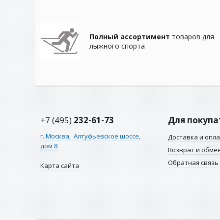
Полный ассортимент
товаров для
лыжного спорта
+7 (495)
232-61-73
Для покупа
г. Москва,
Алтуфьевское шоссе,
Доставка и опл
дом 8
Возврат и обме
Обратная связь
Карта сайта