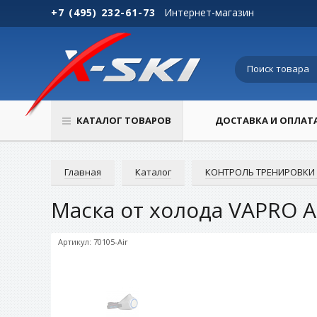
+7 (495) 232-61-73
Интернет-магазин
КАТАЛОГ ТОВАРОВ
ДОСТАВКА И ОПЛАТ
Главная
Каталог
КОНТРОЛЬ ТРЕНИРОВКИ 
Маска от холода VAPRO Ai
Артикул: 70105-Air