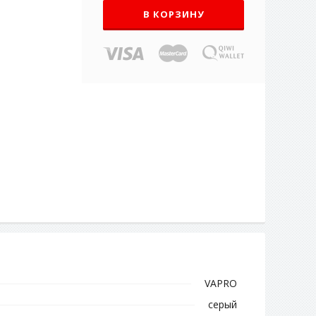
В КОРЗИНУ
VAPRO
серый