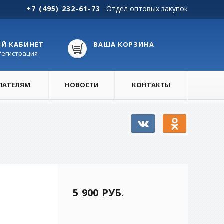
+7 (495) 232-61-73
Отдел оптовых закупок
Й КАБИНЕТ
ВАША КОРЗИНА
Регистрация
ПАТЕЛЯМ
НОВОСТИ
КОНТАКТЫ
5 900 РУБ.