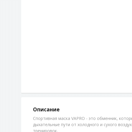
Описание
Спортивная маска VAPRO - это обменник, кото
дыхательные пути от холодного и сухого воздух
тренировок,