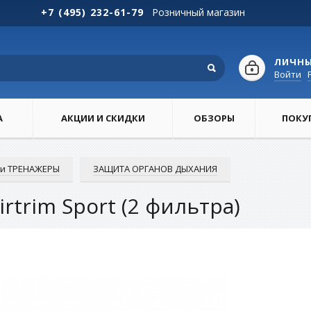
+7 (495) 232-61-79
Розничный магазин
ЛИЧНЫ
Войти
А
АКЦИИ И СКИДКИ
ОБЗОРЫ
ПОКУ
и ТРЕНАЖЕРЫ
ЗАЩИТА ОРГАНОВ ДЫХАНИЯ
rtrim Sport (2 фильтра)