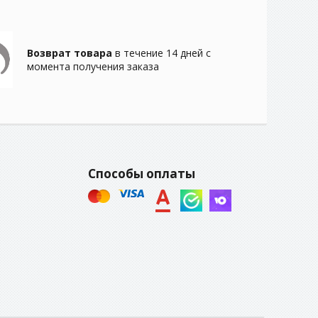
Возврат товара
в течение 14 дней с
момента получения заказа
Способы оплаты