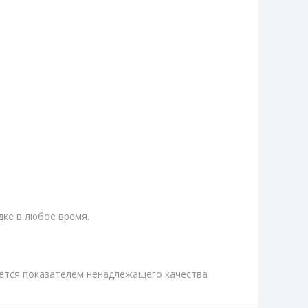
ке в любое время.
яется показателем ненадлежащего качества