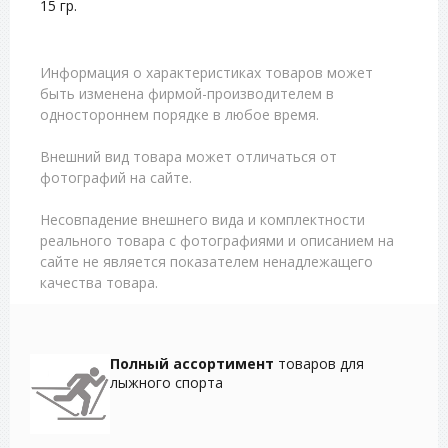
15 гр.
Информация о характеристиках товаров может
быть изменена фирмой-производителем в
одностороннем порядке в любое время.
Внешний вид товара может отличаться от
фотографий на сайте.
Несовпадение внешнего вида и комплектности
реального товара с фотографиями и описанием на
сайте не является показателем ненадлежащего
качества товара.
Полный ассортимент
товаров для
лыжного спорта