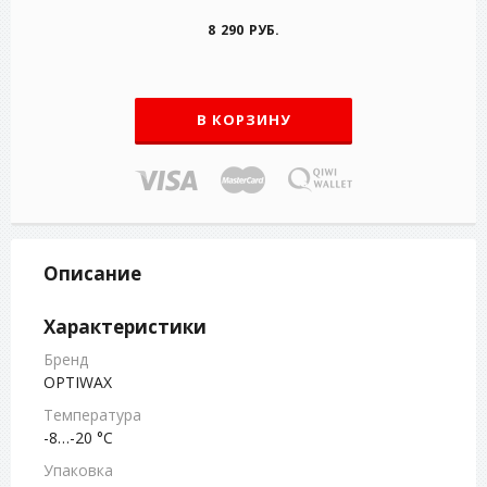
8 290 РУБ.
В КОРЗИНУ
Описание
Характеристики
Бренд
OPTIWAX
Температура
-8…-20 °С
Упаковка