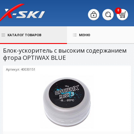
0
КАТАЛОГ ТОВАРОВ
МЕНЮ
Блок-ускоритель с высоким содержанием
фтора OPTIWAX BLUE
Артикул: 40030151