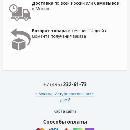
Доставка
по всей России или
Самовывоз
в Москве
Возврат товара
в течение 14 дней с
момента получения заказа
+7 (495)
232-61-73
г. Москва,
Алтуфьевское шоссе,
дом 8
Карта сайта
Способы оплаты