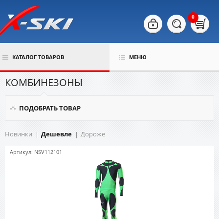
0
КАТАЛОГ ТОВАРОВ
МЕНЮ
КОМБИНЕЗОНЫ
ПОДОБРАТЬ ТОВАР
Новинки
Дешевле
Дороже
Артикул: NSV112101