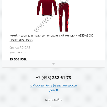
Комбинезон для лыжных гонок легкий женский ADIDAS XC
LIGHT RUS LOGO
бренд: ADIDAS ,
упаковка: шт .
15 500 РУБ.
+7 (495)
232-61-73
г. Москва,
Алтуфьевское шоссе,
дом 8
Карта сайта