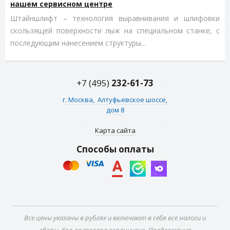
нашем сервисном центре
Штайншлифт – технология выравнивания и шлифовки
скользящей поверхности лыж на специальном станке, с
последующим нанесением структуры...
+7 (495)
232-61-73
г. Москва,
Алтуфьевское шоссе,
дом 8
Карта сайта
Способы оплаты
Все цены указаны в рублях и включают в себя все налоги и