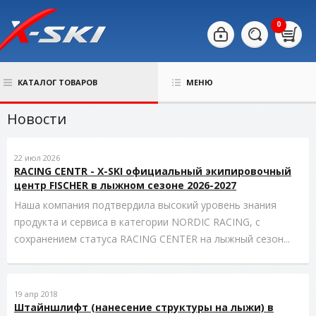
0
КАТАЛОГ ТОВАРОВ
МЕНЮ
Новости
22 июл 2026
RACING CENTR - X-SKI официальный экипировочный
центр FISCHER в лыжном сезоне 2026-2027
Наша компания подтвердила высокий уровень знания
продукта и сервиса в категории NORDIC RACING, с
сохранением статуса RACING CENTER на лыжный сезон...
19 апр 2018
Штайншлифт (нанесение структуры на лыжи) в