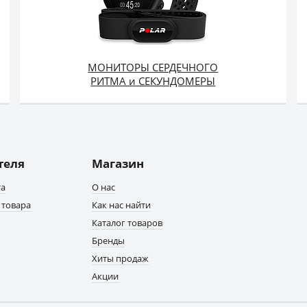
МОНИТОРЫ СЕРДЕЧНОГО
РИТМА и СЕКУНДОМЕРЫ
теля
Магазин
та
О нас
 товара
Как нас найти
Каталог товаров
Бренды
Хиты продаж
Акции