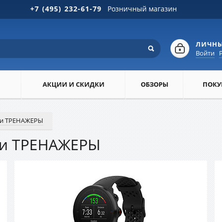
+7 (495) 232-61-79
Розничный магазин
ЛИЧНЫ
Войти
АКЦИИ И СКИДКИ
ОБЗОРЫ
ПОКУ
и ТРЕНАЖЕРЫ
и ТРЕНАЖЕРЫ