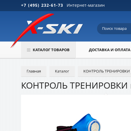
+7 (495) 232-61-73
Интернет-магазин
КАТАЛОГ ТОВАРОВ
ДОСТАВКА И ОПЛАТА
Главная
Каталог
КОНТРОЛЬ ТРЕНИРОВКИ 
КОНТРОЛЬ ТРЕНИРОВКИ 