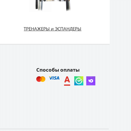
ТРЕНАЖЕРЫ и ЭСПАНДЕРЫ
Способы оплаты