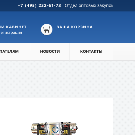
+7 (495) 232-61-73
Отдел оптовых закупок
Й КАБИНЕТ
ВАША КОРЗИНА
Регистрация
ПАТЕЛЯМ
НОВОСТИ
КОНТАКТЫ