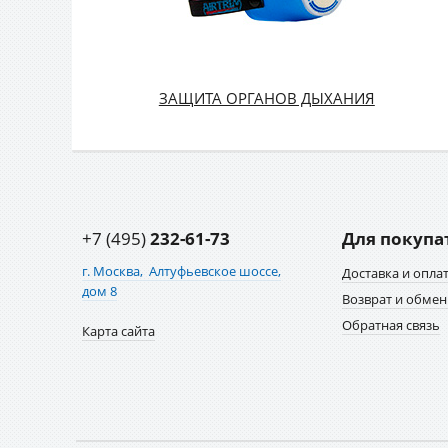
ЗАЩИТА ОРГАНОВ ДЫХАНИЯ
+7 (495)
232-61-73
Для покупа
г. Москва,
Алтуфьевское шоссе,
Доставка и опла
дом 8
Возврат и обмен
Обратная связь
Карта сайта