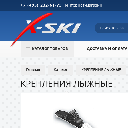
+7 (495) 232-61-73
Интернет-магазин
КАТАЛОГ ТОВАРОВ
ДОСТАВКА И ОПЛАТА
Главная
Каталог
КРЕПЛЕНИЯ ЛЫЖНЫЕ
КРЕПЛЕНИЯ ЛЫЖНЫЕ