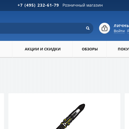
+7 (495) 232-61-79
Розничный магазин
ЛИЧНЫ
Войти
АКЦИИ И СКИДКИ
ОБЗОРЫ
ПОКУ