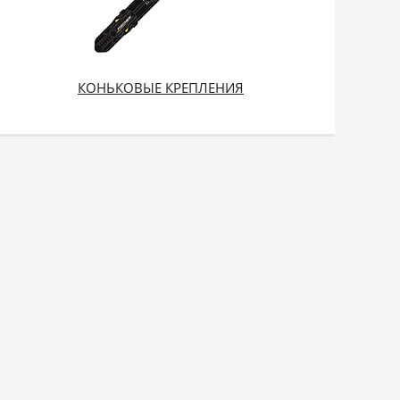
КОНЬКОВЫЕ КРЕПЛЕНИЯ