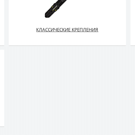
КЛАССИЧЕСКИЕ КРЕПЛЕНИЯ