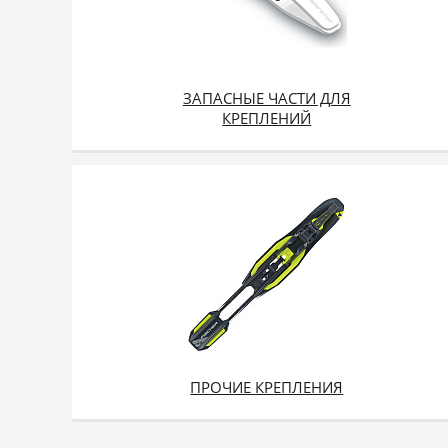
ЗАПАСНЫЕ ЧАСТИ ДЛЯ
КРЕПЛЕНИЙ
ПРОЧИЕ КРЕПЛЕНИЯ