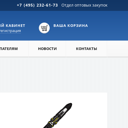
+7 (495) 232-61-73
Отдел оптовых закупок
Й КАБИНЕТ
ВАША КОРЗИНА
Регистрация
ПАТЕЛЯМ
НОВОСТИ
КОНТАКТЫ