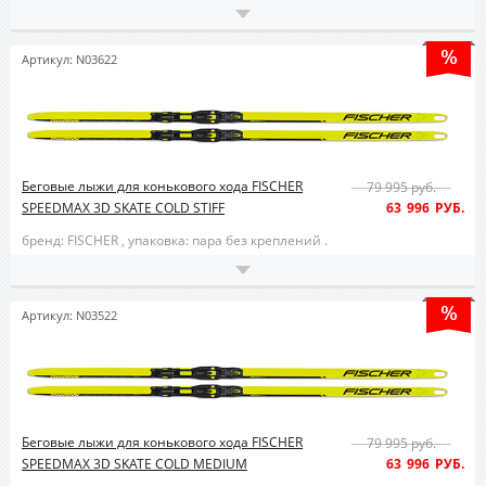
Артикул: N03622
Беговые лыжи для конькового хода FISCHER
79 995 руб.
SPEEDMAX 3D SKATE COLD STIFF
63 996 РУБ.
бренд: FISCHER ,
упаковка: пара без креплений .
Артикул: N03522
Беговые лыжи для конькового хода FISCHER
79 995 руб.
SPEEDMAX 3D SKATE COLD MEDIUM
63 996 РУБ.