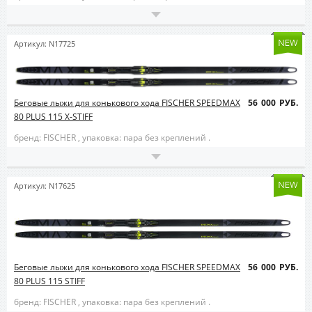
Артикул: N17725
Беговые лыжи для конькового хода FISCHER SPEEDMAX
56 000 РУБ.
80 PLUS 115 X-STIFF
бренд: FISCHER ,
упаковка: пара без креплений .
Артикул: N17625
Беговые лыжи для конькового хода FISCHER SPEEDMAX
56 000 РУБ.
80 PLUS 115 STIFF
бренд: FISCHER ,
упаковка: пара без креплений .