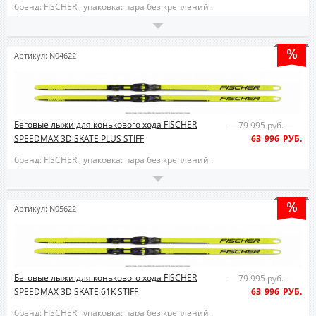
бренд: FISCHER ,
упаковка: пара без креплений .
Артикул: N04622
Беговые лыжи для конькового хода FISCHER
79 995 руб.
SPEEDMAX 3D SKATE PLUS STIFF
63 996 РУБ.
бренд: FISCHER ,
упаковка: пара без креплений .
Артикул: N05622
Беговые лыжи для конькового хода FISCHER
79 995 руб.
SPEEDMAX 3D SKATE 61K STIFF
63 996 РУБ.
бренд: FISCHER ,
упаковка: пара без креплений .