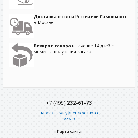
Доставка
по всей России или
Самовывоз
в Москве
Возврат товара
в течение 14 дней с
момента получения заказа
+7 (495)
232-61-73
г. Москва,
Алтуфьевское шоссе,
дом 8
Карта сайта