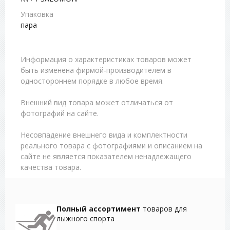
Упаковка
пара
Информация о характеристиках товаров может
быть изменена фирмой-производителем в
одностороннем порядке в любое время.
Внешний вид товара может отличаться от
фотографий на сайте.
Несовпадение внешнего вида и комплектности
реального товара с фотографиями и описанием на
сайте не является показателем ненадлежащего
качества товара.
Полный ассортимент
товаров для
лыжного спорта