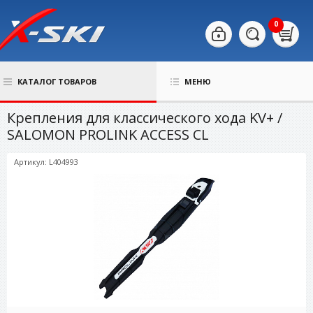
0
КАТАЛОГ ТОВАРОВ
МЕНЮ
Крепления для классического хода KV+ /
SALOMON PROLINK ACCESS CL
Артикул: L404993