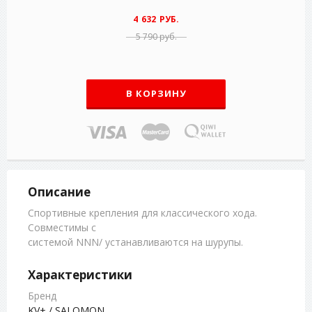
4 632 РУБ.
5 790 руб.
В КОРЗИНУ
Описание
Спортивные крепления для классического хода.
Совместимы с
системой NNN/ устанавливаются на шурупы.
Характеристики
Бренд
KV+ / SALOMON