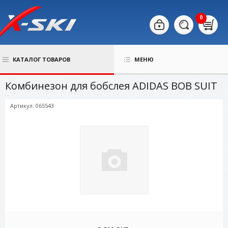
0
КАТАЛОГ ТОВАРОВ
МЕНЮ
Комбинезон для бобслея ADIDAS BOB SUIT
Артикул: 065543