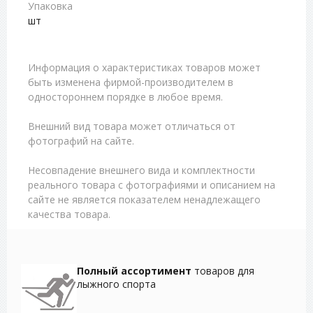
Упаковка
шт
Информация о характеристиках товаров может
быть изменена фирмой-производителем в
одностороннем порядке в любое время.
Внешний вид товара может отличаться от
фотографий на сайте.
Несовпадение внешнего вида и комплектности
реального товара с фотографиями и описанием на
сайте не является показателем ненадлежащего
качества товара.
Полный ассортимент
товаров для
лыжного спорта