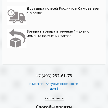
Доставка
по всей России или
Самовывоз
в Москве
Возврат товара
в течение 14 дней с
момента получения заказа
+7 (495)
232-61-73
г. Москва,
Алтуфьевское шоссе,
дом 8
Карта сайта
Способы оплаты