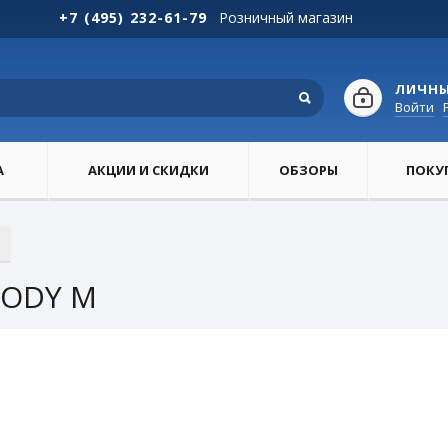
+7 (495) 232-61-79
Розничный магазин
ЛИЧНЫ
Войти
А
АКЦИИ И СКИДКИ
ОБЗОРЫ
ПОКУ
OODY M