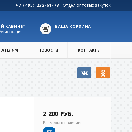
+7 (495) 232-61-73
Отдел оптовых закупок
Й КАБИНЕТ
ВАША КОРЗИНА
Регистрация
ПАТЕЛЯМ
НОВОСТИ
КОНТАКТЫ
2 200 РУБ.
Размеры в наличии:
62