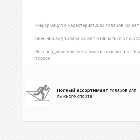
Информация о характеристиках товаров может 
Внешний вид товара может отличаться от фото
Несовпадение внешнего вида и комплектности 
товара.
Полный ассортимент
товаров для
лыжного спорта