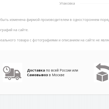
Упаковка
быть изменена фирмой-производителем в одностороннем поряд
графий на сайте.
реального товара с фотографиями и описанием на сайте не явл
Доставка
по всей России или
Самовывоз
в Москве