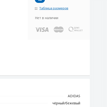
Таблица размеров
Нет в наличии
ADIDAS
чёрный/бежевый