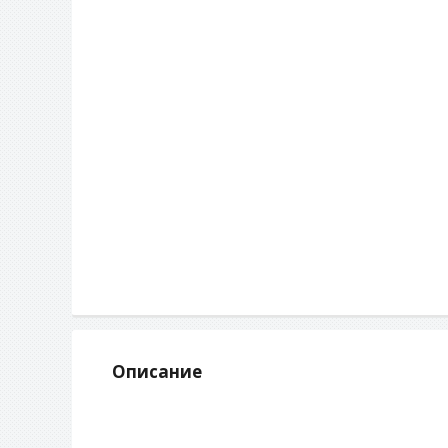
Описание