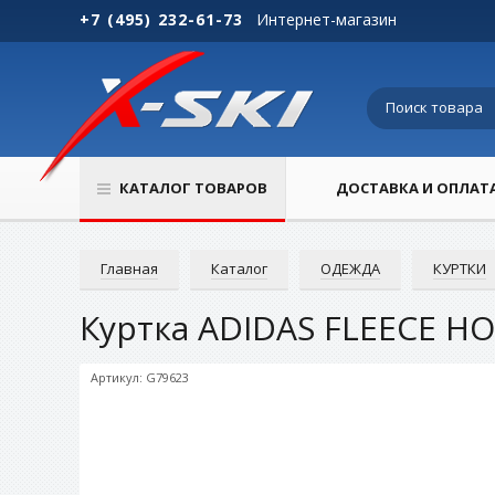
+7 (495) 232-61-73
Интернет-магазин
КАТАЛОГ ТОВАРОВ
ДОСТАВКА И ОПЛАТ
Главная
Каталог
ОДЕЖДА
КУРТКИ
Куртка ADIDAS FLEECE H
Артикул: G79623