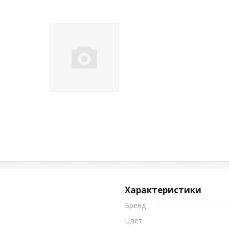
Характеристики
Бренд
Цвет