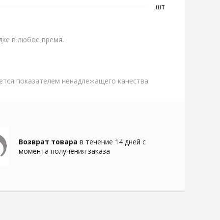
шт
ке в любое время.
яется показателем ненадлежащего качества
Возврат товара
в течение 14 дней с
момента получения заказа