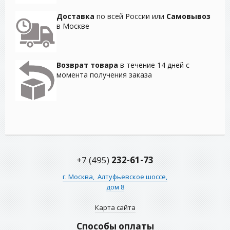
Доставка
по всей России или
Самовывоз
в Москве
Возврат товара
в течение 14 дней с
момента получения заказа
+7 (495)
232-61-73
г. Москва,
Алтуфьевское шоссе,
дом 8
Карта сайта
Способы оплаты