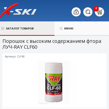
0
КАТАЛОГ ТОВАРОВ
МЕНЮ
Порошок с высоким содержанием фтора
ЛУЧ-RAY CLF60
Артикул: CLF60