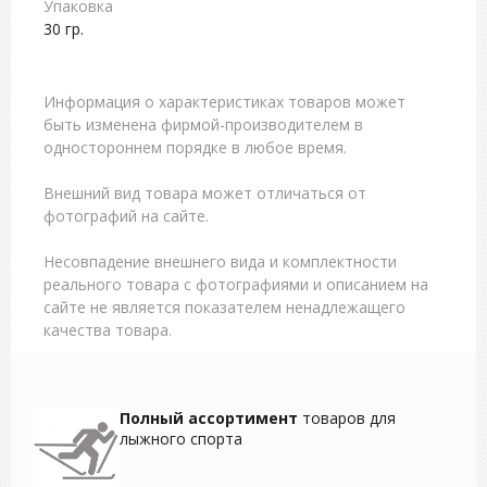
Упаковка
30 гр.
Информация о характеристиках товаров может
быть изменена фирмой-производителем в
одностороннем порядке в любое время.
Внешний вид товара может отличаться от
фотографий на сайте.
Несовпадение внешнего вида и комплектности
реального товара с фотографиями и описанием на
сайте не является показателем ненадлежащего
качества товара.
Полный ассортимент
товаров для
лыжного спорта