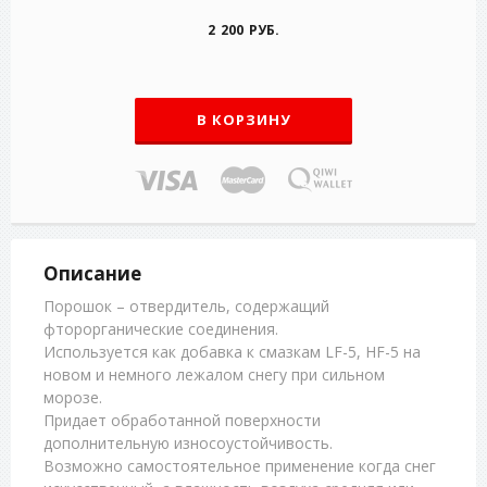
2 200 РУБ.
В КОРЗИНУ
Описание
Порошок – отвердитель, содержащий
фторорганические соединения.
Используется как добавка к смазкам LF-5, HF-5 на
новом и немного лежалом снегу при сильном
морозе.
Придает обработанной поверхности
дополнительную износоустойчивость.
Возможно самостоятельное применение когда снег