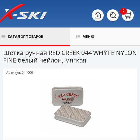
0
КАТАЛОГ ТОВАРОВ
МЕНЮ
Щетка ручная RED CREEK 044 WHYTE NYLON
FINE белый нейлон, мягкая
Артикул: 044000