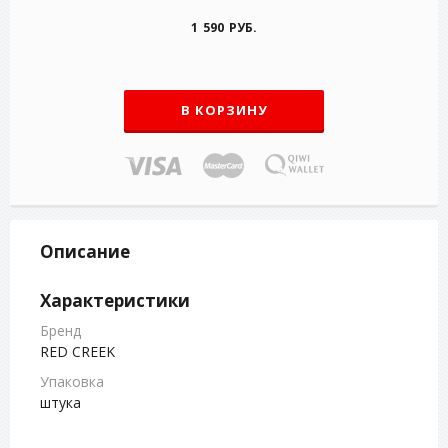
1 590 РУБ.
В КОРЗИНУ
Описание
Характеристики
Бренд
RED CREEK
Упаковка
штука