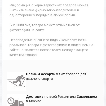
Информация о характеристиках товаров может
быть изменена фирмой-производителем в
одностороннем порядке в любое время.
Внешний вид товара может отличаться от
фотографий на сайте.
Несовпадение внешнего вида и комплектности
реального товара с фотографиями и описанием на
сайте не является показателем ненадлежащего
качества товара.
Полный ассортимент
товаров для
лыжного спорта
Доставка
по всей России или
Самовывоз
в Москве