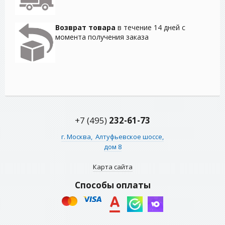
Возврат товара
в течение 14 дней с
момента получения заказа
+7 (495)
232-61-73
г. Москва,
Алтуфьевское шоссе,
дом 8
Карта сайта
Способы оплаты