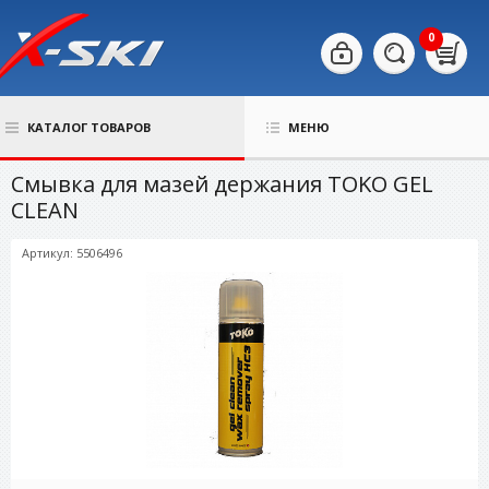
0
КАТАЛОГ ТОВАРОВ
МЕНЮ
Смывка для мазей держания TOKO GEL
CLEAN
Артикул: 5506496