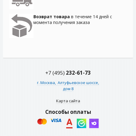
Возврат товара
в течение 14 дней с
момента получения заказа
+7 (495)
232-61-73
г. Москва,
Алтуфьевское шоссе,
дом 8
Карта сайта
Способы оплаты