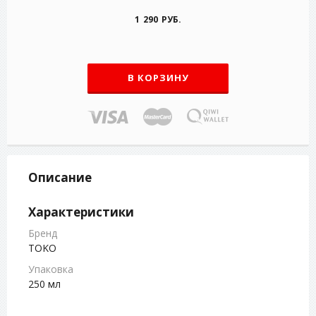
1 290 РУБ.
В КОРЗИНУ
Описание
Характеристики
Бренд
TOKO
Упаковка
250 мл