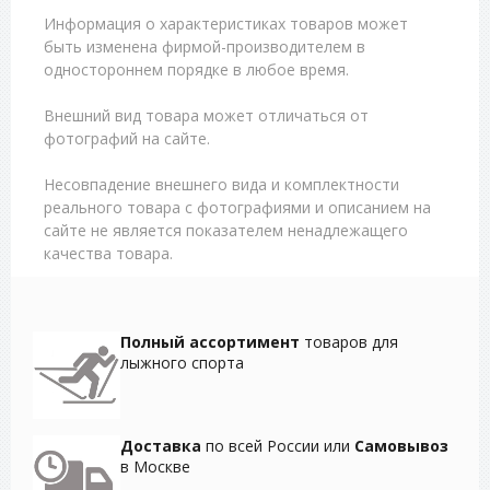
Информация о характеристиках товаров может
быть изменена фирмой-производителем в
одностороннем порядке в любое время.
Внешний вид товара может отличаться от
фотографий на сайте.
Несовпадение внешнего вида и комплектности
реального товара с фотографиями и описанием на
сайте не является показателем ненадлежащего
качества товара.
Полный ассортимент
товаров для
лыжного спорта
Доставка
по всей России или
Самовывоз
в Москве