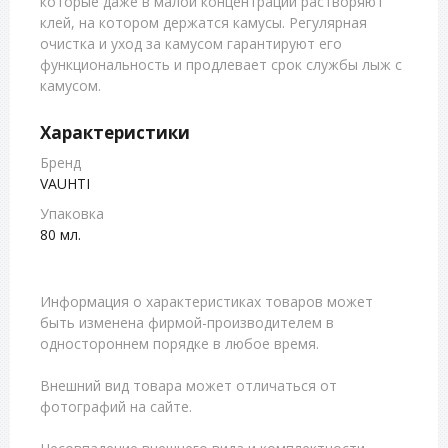
которые даже в малой концентрации растворяют
клей, на котором держатся камусы. Регулярная
очистка и уход за камусом гарантируют его
функциональность и продлевает срок службы лыж с
камусом.
Характеристики
Бренд
VAUHTI
Упаковка
80 мл.
Информация о характеристиках товаров может
быть изменена фирмой-производителем в
одностороннем порядке в любое время.
Внешний вид товара может отличаться от
фотографий на сайте.