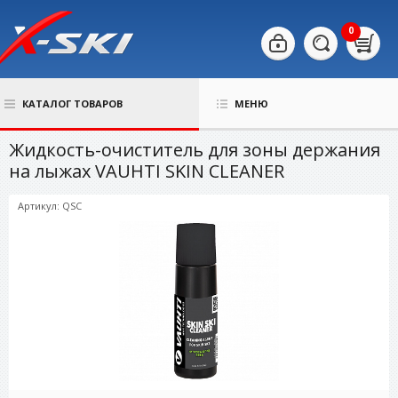
0
КАТАЛОГ ТОВАРОВ
МЕНЮ
Жидкость-очиститель для зоны держания
на лыжах VAUHTI SKIN CLEANER
Артикул: QSC