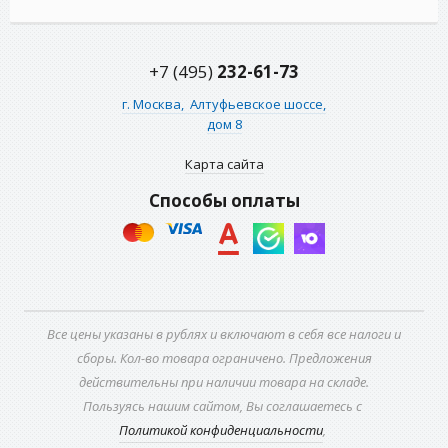
+7 (495)
232-61-73
г. Москва,
Алтуфьевское шоссе,
дом 8
Карта сайта
Способы оплаты
Все цены указаны в рублях и включают в себя все налоги и
сборы. Кол-во товара ограничено. Предложения
действительны при наличии товара на складе.
Пользуясь нашим сайтом, Вы соглашаетесь с
Политикой конфиденциальности
,