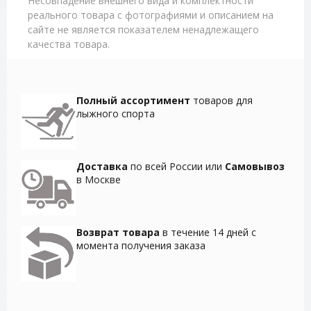
Несовпадение внешнего вида и комплектности
реального товара с фотографиями и описанием на
сайте не является показателем ненадлежащего
качества товара.
Полный ассортимент
товаров для
лыжного спорта
Доставка
по всей России или
Самовывоз
в Москве
Возврат товара
в течение 14 дней с
момента получения заказа