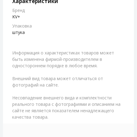
Характеристики
Бренд
KV+
Упаковка
штука
Информация о характеристиках товаров может
быть изменена фирмой-производителем в
одностороннем порядке в любое время.
Внешний вид товара может отличаться от
фотографий на сайте.
Несовпадение внешнего вида и комплектности
реального товара с фотографиями и описанием на
сайте не является показателем ненадлежащего
качества товара.