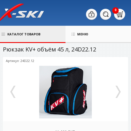
0
КАТАЛОГ ТОВАРОВ
МЕНЮ
Рюкзак KV+ объём 45 л, 24D22.12
Артикул: 24D22.12