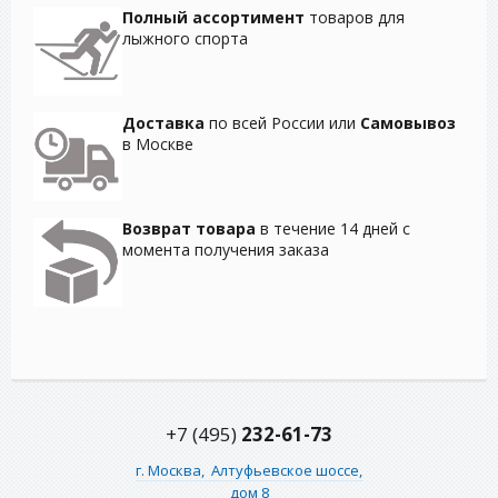
Полный ассортимент
товаров для
лыжного спорта
Доставка
по всей России или
Самовывоз
в Москве
Возврат товара
в течение 14 дней с
момента получения заказа
+7 (495)
232-61-73
г. Москва,
Алтуфьевское шоссе,
дом 8