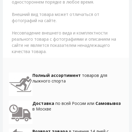
одностороннем порядке в любое время.
Внешний вид товара может отличаться от
фотографий на сайте.
Несовпадение внешнего вида и комплектности
реального товара с фотографиями и описанием на
сайте не является показателем ненадлежащего
качества товара.
Полный ассортимент
товаров для
лыжного спорта
Доставка
по всей России или
Самовывоз
в Москве
Возврат товара
в течение 14 дней с