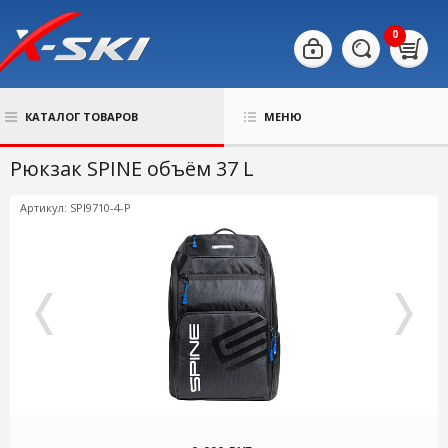
0
КАТАЛОГ ТОВАРОВ
МЕНЮ
Рюкзак SPINE объём 37 L
Артикул: SPI9710-4-P