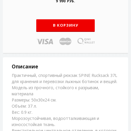
9 990 РУБ.
В КОРЗИНУ
Описание
Практичный, спортивный рюкзак SPINE Rucksack 37L
для хранения и перевозки лыжных ботинок и вещей.
Модель из прочного, стойкого к разрывам,
материала
Размеры: 50x30x24 см.
Объём: 37 л.
Вес: 0.9 кг.
Морозоустойчивая, водоотталкивающая и
износостойкая ткань.
Вместительное центральное отделение, в котором