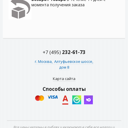
момента получения заказа
+7 (495)
232-61-73
г. Москва,
Алтуфьевское шоссе,
дом 8
Карта сайта
Способы оплаты
Все цены указаны в рублях и включают в себя все налоги и