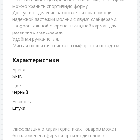
можно хранить спортивную форму.
Доступ в отделение закрывается при помощи
надежной застежки молнии с двумя слайдерами.
На фронтальной стороне накладной карман для
различных аксессуаров.
Удобная ручка-петля.
Мягкая прошитая спинка с комфортной посадкой.
Характеристики
Бренд
SPINE
Цвет
черный
Упаковка
штука
Информация о характеристиках товаров может
быть изменена фирмой-производителем в