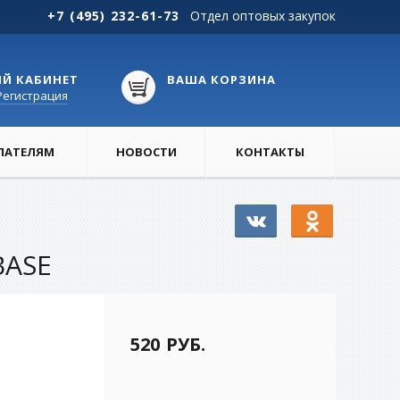
+7 (495) 232-61-73
Отдел оптовых закупок
Й КАБИНЕТ
ВАША КОРЗИНА
Регистрация
ПАТЕЛЯМ
НОВОСТИ
КОНТАКТЫ
BASE
520 РУБ.