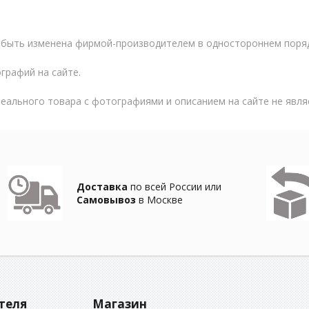
быть изменена фирмой-производителем в одностороннем поряд
графий на сайте.
реального товара с фотографиями и описанием на сайте не явл
Доставка
по всей России или
Самовывоз
в Москве
теля
Магазин