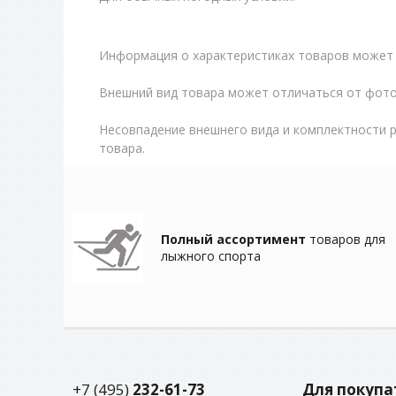
Информация о характеристиках товаров может 
Внешний вид товара может отличаться от фото
Несовпадение внешнего вида и комплектности 
товара.
Полный ассортимент
товаров для
лыжного спорта
+7 (495)
232-61-73
Для покупа