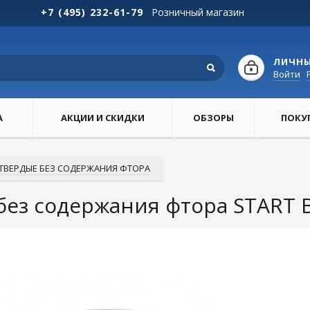
+7 (495) 232-61-79
Розничный магазин
ЛИЧНЫ
Войти
А
АКЦИИ И СКИДКИ
ОБЗОРЫ
ПОКУ
ТВЕРДЫЕ БЕЗ СОДЕРЖАНИЯ ФТОРА
без содержания фтора START 