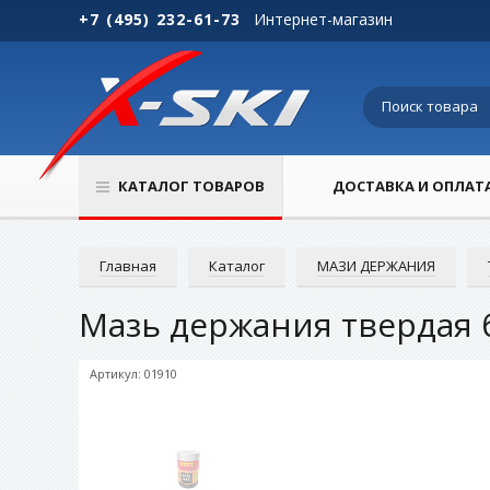
+7 (495) 232-61-73
Интернет-магазин
КАТАЛОГ ТОВАРОВ
ДОСТАВКА И ОПЛАТ
Главная
Каталог
МАЗИ ДЕРЖАНИЯ
Мазь держания твердая 
Артикул: 01910