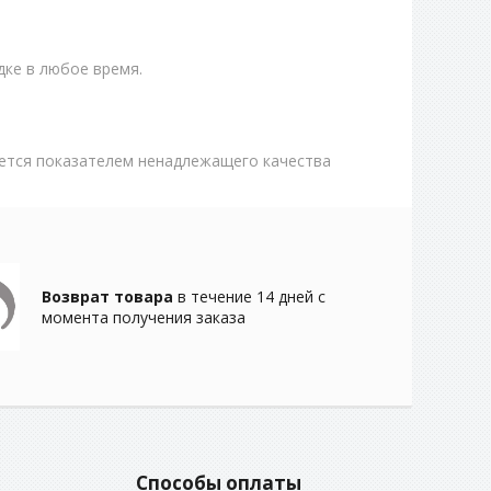
ке в любое время.
яется показателем ненадлежащего качества
Возврат товара
в течение 14 дней с
момента получения заказа
Способы оплаты