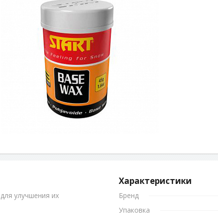
Характеристики
для улучшения их
Бренд
Упаковка