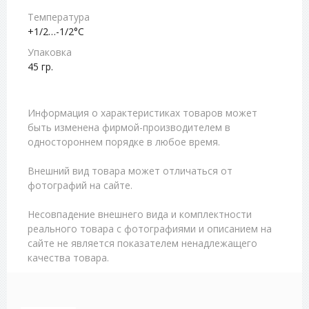
Температура
+1/2…-1/2°С
Упаковка
45 гр.
Информация о характеристиках товаров может
быть изменена фирмой-производителем в
одностороннем порядке в любое время.
Внешний вид товара может отличаться от
фотографий на сайте.
Несовпадение внешнего вида и комплектности
реального товара с фотографиями и описанием на
сайте не является показателем ненадлежащего
качества товара.