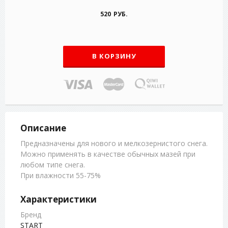
520 РУБ.
В КОРЗИНУ
Описание
Предназначены для нового и мелкозернистого снега.
Можно применять в качестве обычных мазей при
любом типе снега.
При влажности 55-75%
Характеристики
Бренд
START