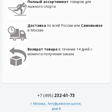
Полный ассортимент
товаров для
лыжного спорта
Доставка
по всей России или
Самовывоз
в Москве
Возврат товара
в течение 14 дней с
момента получения заказа
+7 (495)
232-61-73
г. Москва,
Алтуфьевское шоссе,
дом 8