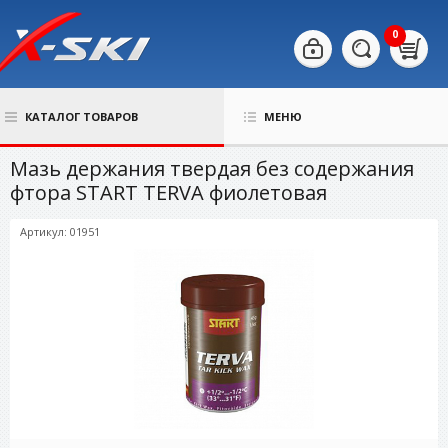
0
КАТАЛОГ ТОВАРОВ
МЕНЮ
Мазь держания твердая без содержания
фтора START TERVA фиолетовая
Артикул: 01951