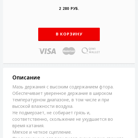
2 280 РУБ.
В КОРЗИНУ
Описание
Мазь держания с высоким содержанием фтора.
Обеспечивает уверенное держание в широком
температурном диапазоне, в том числе и при
высокой влажности воздуха.
Не подмерзает, не собирает грязь и,
соответственно, скольжение не ухудшается во
время катания.
Мягкое и четкое сцепление.