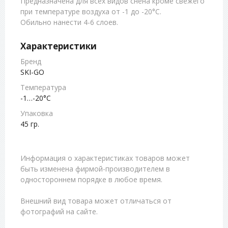
Предназначена для всех видов снена кроме свежего
при температуре воздуха от -1 до -20°C.
Обильно нанести 4-6 слоев.
Характеристики
Бренд
SKI-GO
Температура
-1…-20°С
Упаковка
45 гр.
Информация о характеристиках товаров может
быть изменена фирмой-производителем в
одностороннем порядке в любое время.
Внешний вид товара может отличаться от
фотографий на сайте.