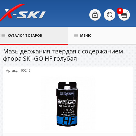
0
КАТАЛОГ ТОВАРОВ
МЕНЮ
Мазь держания твердая с содержанием
фтора SKI-GO HF голубая
Артикул: 90245