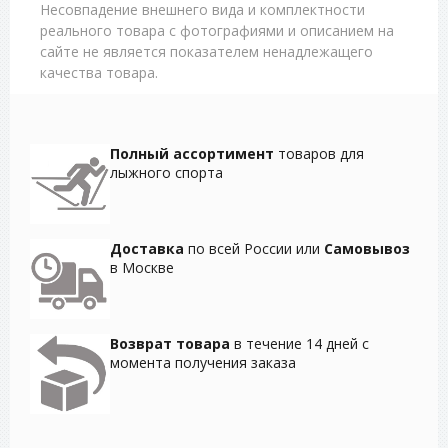
Несовпадение внешнего вида и комплектности
реального товара с фотографиями и описанием на
сайте не является показателем ненадлежащего
качества товара.
Полный ассортимент
товаров для
лыжного спорта
Доставка
по всей России или
Самовывоз
в Москве
Возврат товара
в течение 14 дней с
момента получения заказа