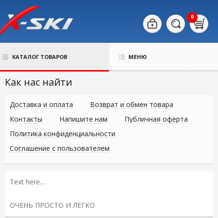
0
КАТАЛОГ ТОВАРОВ
МЕНЮ
Как нас найти
Доставка и оплата
Возврат и обмен товара
Контакты
Напишите нам
Публичная оферта
Политика конфиденциальности
Соглашение с пользователем
Text here....
ОЧЕНЬ ПРОСТО И ЛЕГКО