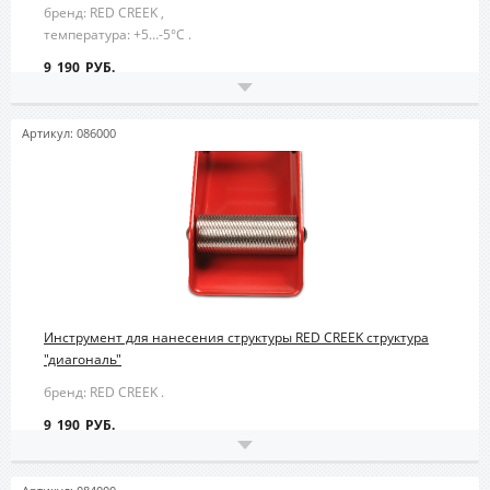
бренд: RED CREEK ,
температура: +5…-5°С .
9 190 РУБ.
Артикул: 086000
Инструмент для нанесения структуры RED CREEK структура
"диагональ"
бренд: RED CREEK .
9 190 РУБ.