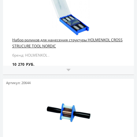
Набор роликов для нанесения структуры HOLMENKOL CROSS
STRUCURE TOOL NORDIC
бренд: HOLMENKOL .
10 270 РУБ.
Артикул: 20644