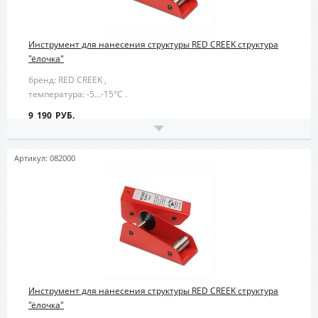
Инструмент для нанесения структуры RED CREEK структура
"ёлочка"
бренд: RED CREEK ,
температура: -5…-15°С .
9 190 РУБ.
Артикул: 082000
Инструмент для нанесения структуры RED CREEK структура
"ёлочка"