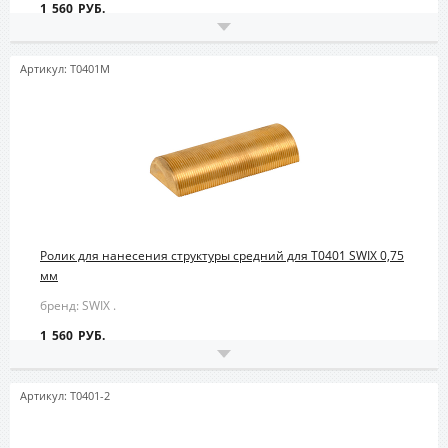
1 560 РУБ.
Артикул: T0401M
Ролик для нанесения структуры средний для T0401 SWIX 0,75
мм
бренд: SWIX .
1 560 РУБ.
Артикул: T0401-2