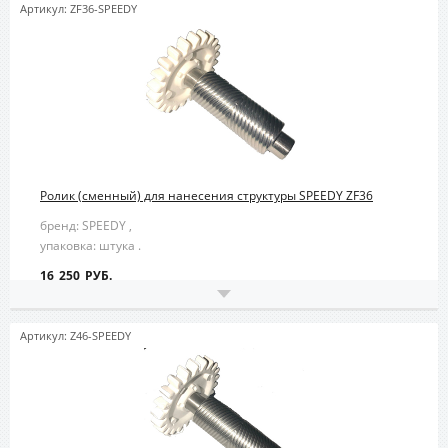
Артикул: ZF36-SPEEDY
Ролик (сменный) для нанесения структуры SPEEDY ZF36
бренд: SPEEDY ,
упаковка: штука .
16 250 РУБ.
Артикул: Z46-SPEEDY