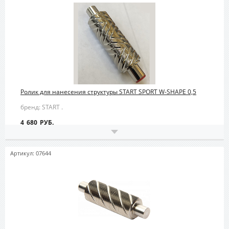
Ролик для нанесения структуры START SPORT W-SHAPE 0,5
бренд: START .
4 680 РУБ.
Артикул: 07644