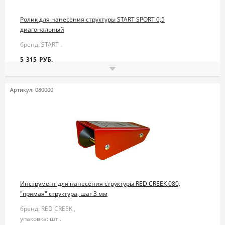
Ролик для нанесения структуры START SPORT 0,5
диагональный
бренд: START .
5 315 РУБ.
Артикул: 080000
Инструмент для нанесения структуры RED CREEK 080,
"прямая" структура, шаг 3 мм
бренд: RED CREEK ,
упаковка: шт .