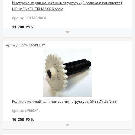
Инструмент для нанесения структуры (3 ролика в комплекте)
HOLMENKOL TRI MAXX Nordic
бренд: HOLMENKOL .
11 700 РУБ.
Артикул: Z2N-33-SPEEDY
Ролик (сменный) для нанесения структуры SPEEDY Z2N-33
бренд: SPEEDY .
16 250 РУБ.