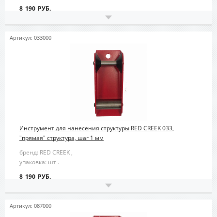
8 190 РУБ.
Артикул: 033000
Инструмент для нанесения структуры RED CREEK 033,
"прямая" структура, шаг 1 мм
бренд: RED CREEK ,
упаковка: шт .
8 190 РУБ.
Артикул: 087000