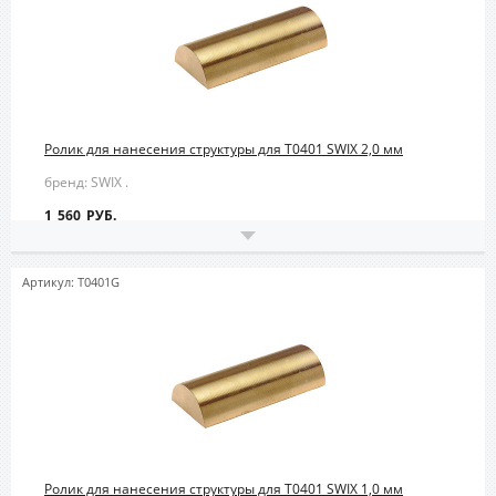
Ролик для нанесения структуры для T0401 SWIX 2,0 мм
бренд: SWIX .
1 560 РУБ.
Артикул: T0401G
Ролик для нанесения структуры для T0401 SWIX 1,0 мм