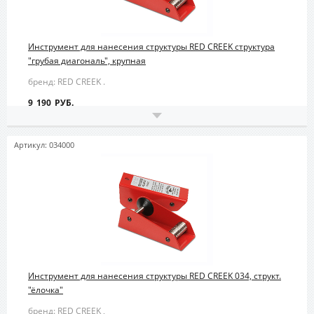
Инструмент для нанесения структуры RED CREEK структура
"грубая диагональ", крупная
бренд: RED CREEK .
9 190 РУБ.
Артикул: 034000
Инструмент для нанесения структуры RED CREEK 034, структ.
"ёлочка"
бренд: RED CREEK ,