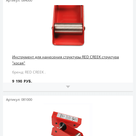
Артикул: 084000
Инструмент для нанесения структуры RED CREEK структура
"косая"
бренд: RED CREEK .
9 190 РУБ.
Артикул: 081000