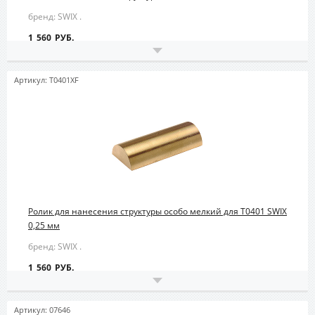
бренд: SWIX .
1 560 РУБ.
Артикул: T0401XF
Ролик для нанесения структуры особо мелкий для T0401 SWIX
0,25 мм
бренд: SWIX .
1 560 РУБ.
Артикул: 07646